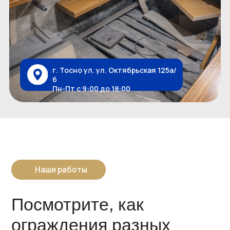
Больше работ +