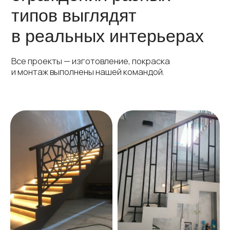
Аккуратный монтаж без
хлопот для вас
Внимание к деталям и чистота