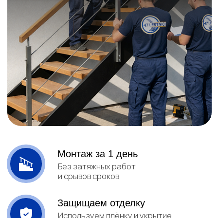
Политика конфиденциальности
Реквизиты компании
Разработка сайта