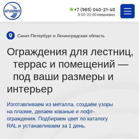
+7 (965) 040-21-40
9:00-20:00 ежедневно
Санкт-Петербург и Ленинградская область
Ограждения для лестниц,
террас и помещений —
под ваши размеры и
интерьер
Изготавливаем из металла, создаём узоры
на плазме, делаем кованые и лофт-
ограждения. Подбираем цвет по каталогу
RAL и устанавливаем за 1 день.