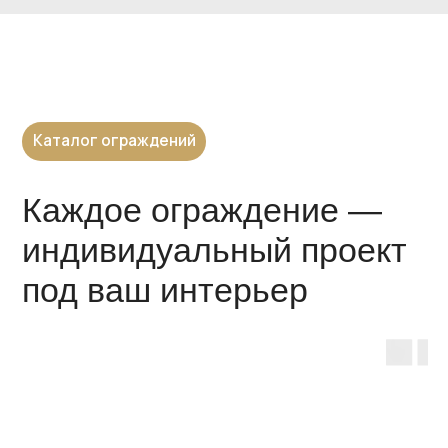
Посетите наше